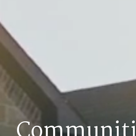
Communiti