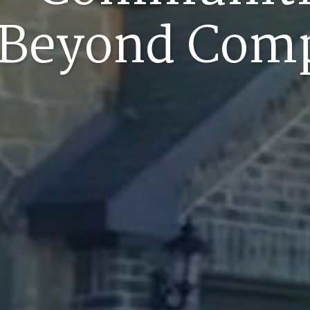
Beyond Com